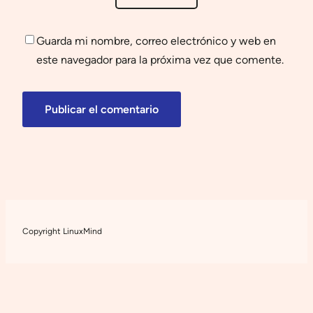
Guarda mi nombre, correo electrónico y web en
este navegador para la próxima vez que comente.
Copyright LinuxMind