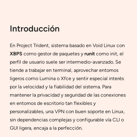
Introducción
En Project Trident, sistema basado en Void Linux con
XBPS
como gestor de paquetes y
runit
como init, el
perfil de usuario suele ser intermedio-avanzado. Se
tiende a trabajar en terminal, aprovechar entornos
ligeros como Lumina o Xfce y sentir especial interés
por la velocidad y la fiabilidad del sistema. Para
mantener la privacidad y seguridad de las conexiones
en entornos de escritorio tan flexibles y
personalizables, una VPN con buen soporte en Linux,
sin dependencias complejas y configurable vía CLI o
GUI ligera, encaja a la perfección.