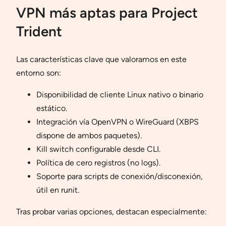
VPN más aptas para Project
Trident
Las características clave que valoramos en este
entorno son:
Disponibilidad de cliente Linux nativo o binario
estático.
Integración vía OpenVPN o WireGuard (XBPS
dispone de ambos paquetes).
Kill switch configurable desde CLI.
Política de cero registros (no logs).
Soporte para scripts de conexión/disconexión,
útil en runit.
Tras probar varias opciones, destacan especialmente: