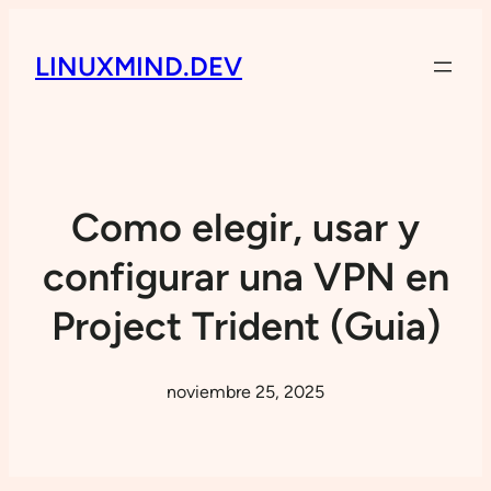
LINUXMIND.DEV
Como elegir, usar y
configurar una VPN en
Project Trident (Guia)
noviembre 25, 2025