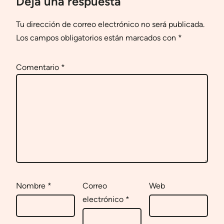
Deja una respuesta
Tu dirección de correo electrónico no será publicada.
Los campos obligatorios están marcados con
*
Comentario
*
Nombre
*
Correo
Web
electrónico
*