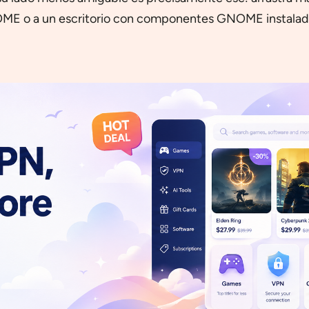
ME o a un escritorio con componentes GNOME instalados. 