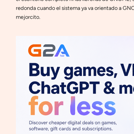
redonda cuando el sistema ya va orientado a GNO
mejorcito.