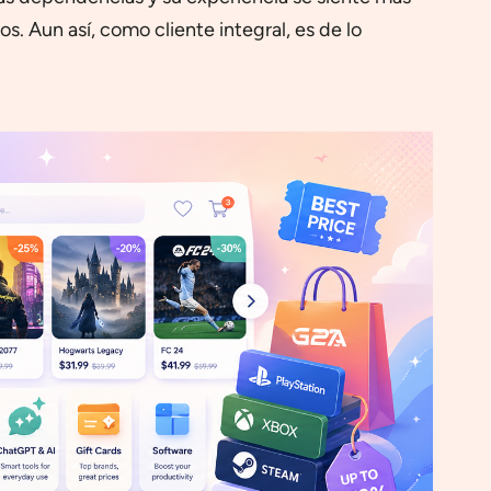
Aun así, como cliente integral, es de lo