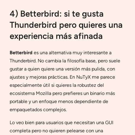
4) Betterbird: si te gusta
Thunderbird pero quieres una
experiencia más afinada
Betterbird
es una alternativa muy interesante a
Thunderbird. No cambia la filosofía base, pero suele
gustar a quien quiere una versión más pulida, con
ajustes y mejoras prácticas. En NuTyX me parece
especialmente útil si quieres la robustez del
ecosistema Mozilla pero prefieres un binario más
portable y un enfoque menos dependiente de
empaquetados complejos.
Lo veo bien para usuarios que necesitan una GUI
completa pero no quieren pelearse con una