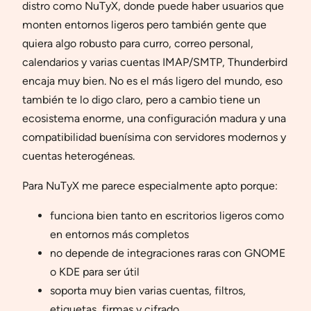
distro como NuTyX, donde puede haber usuarios que
monten entornos ligeros pero también gente que
quiera algo robusto para curro, correo personal,
calendarios y varias cuentas IMAP/SMTP, Thunderbird
encaja muy bien. No es el más ligero del mundo, eso
también te lo digo claro, pero a cambio tiene un
ecosistema enorme, una configuración madura y una
compatibilidad buenísima con servidores modernos y
cuentas heterogéneas.
Para NuTyX me parece especialmente apto porque:
funciona bien tanto en escritorios ligeros como
en entornos más completos
no depende de integraciones raras con GNOME
o KDE para ser útil
soporta muy bien varias cuentas, filtros,
etiquetas, firmas y cifrado