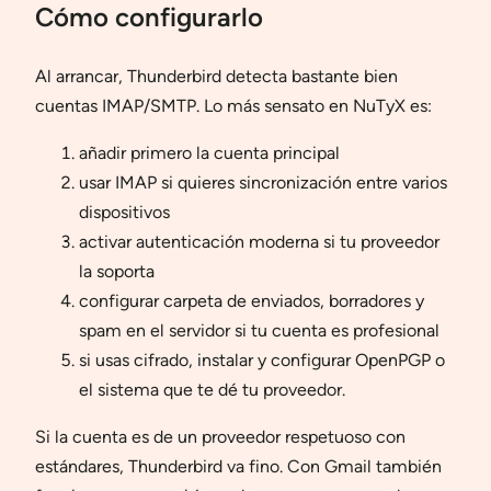
Cómo configurarlo
Al arrancar, Thunderbird detecta bastante bien
cuentas IMAP/SMTP. Lo más sensato en NuTyX es:
añadir primero la cuenta principal
usar IMAP si quieres sincronización entre varios
dispositivos
activar autenticación moderna si tu proveedor
la soporta
configurar carpeta de enviados, borradores y
spam en el servidor si tu cuenta es profesional
si usas cifrado, instalar y configurar OpenPGP o
el sistema que te dé tu proveedor.
Si la cuenta es de un proveedor respetuoso con
estándares, Thunderbird va fino. Con Gmail también