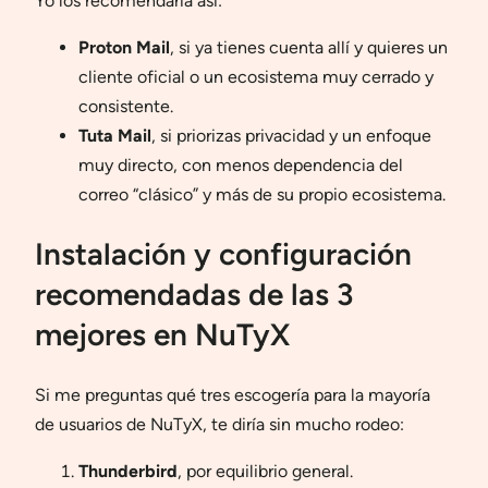
Yo los recomendaría así:
Proton Mail
, si ya tienes cuenta allí y quieres un
cliente oficial o un ecosistema muy cerrado y
consistente.
Tuta Mail
, si priorizas privacidad y un enfoque
muy directo, con menos dependencia del
correo “clásico” y más de su propio ecosistema.
Instalación y configuración
recomendadas de las 3
mejores en NuTyX
Si me preguntas qué tres escogería para la mayoría
de usuarios de NuTyX, te diría sin mucho rodeo:
Thunderbird
, por equilibrio general.