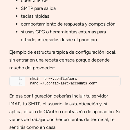
cuenta IMAP
SMTP para salida
teclas rápidas
comportamiento de respuesta y composición
si usas GPG o herramientas externas para
cifrado, integrarlas desde el principio.
Ejemplo de estructura típica de configuración local,
sin entrar en una receta cerrada porque depende
mucho del proveedor:
mkdir -p ~/.config/aerc
nano ~/.config/aerc/accounts.conf
En esa configuración deberías incluir tu servidor
IMAP, tu SMTP, el usuario, la autenticación y, si
aplica, el uso de OAuth o contraseña de aplicación. Si
vienes de trabajar con herramientas de terminal, te
sentirás como en casa.