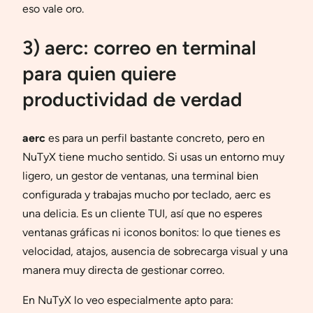
eso vale oro.
3) aerc: correo en terminal
para quien quiere
productividad de verdad
aerc
es para un perfil bastante concreto, pero en
NuTyX tiene mucho sentido. Si usas un entorno muy
ligero, un gestor de ventanas, una terminal bien
configurada y trabajas mucho por teclado, aerc es
una delicia. Es un cliente TUI, así que no esperes
ventanas gráficas ni iconos bonitos: lo que tienes es
velocidad, atajos, ausencia de sobrecarga visual y una
manera muy directa de gestionar correo.
En NuTyX lo veo especialmente apto para: