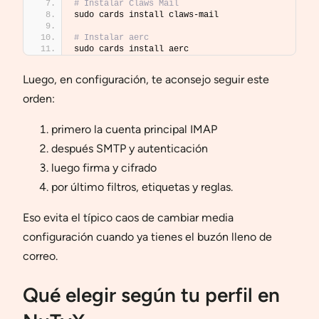
# Instalar Claws Mail
sudo cards install claws-mail
# Instalar aerc
sudo cards install aerc
Luego, en configuración, te aconsejo seguir este
orden:
primero la cuenta principal IMAP
después SMTP y autenticación
luego firma y cifrado
por último filtros, etiquetas y reglas.
Eso evita el típico caos de cambiar media
configuración cuando ya tienes el buzón lleno de
correo.
Qué elegir según tu perfil en