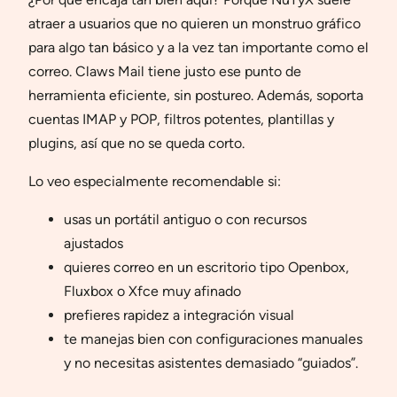
atraer a usuarios que no quieren un monstruo gráfico
para algo tan básico y a la vez tan importante como el
correo. Claws Mail tiene justo ese punto de
herramienta eficiente, sin postureo. Además, soporta
cuentas IMAP y POP, filtros potentes, plantillas y
plugins, así que no se queda corto.
Lo veo especialmente recomendable si:
usas un portátil antiguo o con recursos
ajustados
quieres correo en un escritorio tipo Openbox,
Fluxbox o Xfce muy afinado
prefieres rapidez a integración visual
te manejas bien con configuraciones manuales
y no necesitas asistentes demasiado “guiados”.