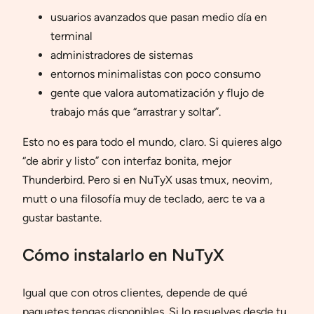
usuarios avanzados que pasan medio día en
terminal
administradores de sistemas
entornos minimalistas con poco consumo
gente que valora automatización y flujo de
trabajo más que “arrastrar y soltar”.
Esto no es para todo el mundo, claro. Si quieres algo
“de abrir y listo” con interfaz bonita, mejor
Thunderbird. Pero si en NuTyX usas tmux, neovim,
mutt o una filosofía muy de teclado, aerc te va a
gustar bastante.
Cómo instalarlo en NuTyX
Igual que con otros clientes, depende de qué
paquetes tengas disponibles. Si lo resuelves desde tu