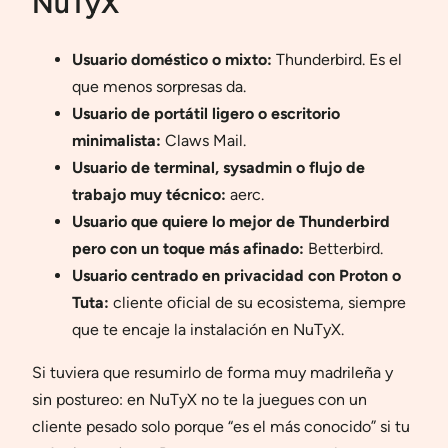
NuTyX
Usuario doméstico o mixto:
Thunderbird. Es el
que menos sorpresas da.
Usuario de portátil ligero o escritorio
minimalista:
Claws Mail.
Usuario de terminal, sysadmin o flujo de
trabajo muy técnico:
aerc.
Usuario que quiere lo mejor de Thunderbird
pero con un toque más afinado:
Betterbird.
Usuario centrado en privacidad con Proton o
Tuta:
cliente oficial de su ecosistema, siempre
que te encaje la instalación en NuTyX.
Si tuviera que resumirlo de forma muy madrileña y
sin postureo: en NuTyX no te la juegues con un
cliente pesado solo porque “es el más conocido” si tu