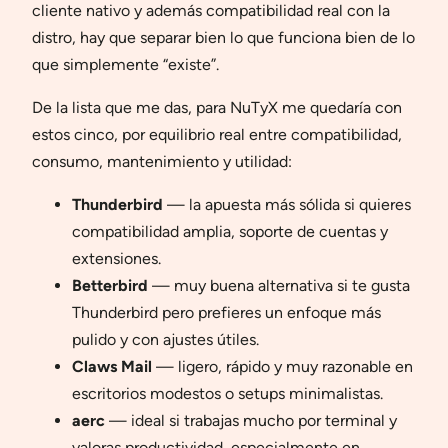
cliente nativo y además compatibilidad real con la
distro, hay que separar bien lo que funciona bien de lo
que simplemente “existe”.
De la lista que me das, para NuTyX me quedaría con
estos cinco, por equilibrio real entre compatibilidad,
consumo, mantenimiento y utilidad:
Thunderbird
— la apuesta más sólida si quieres
compatibilidad amplia, soporte de cuentas y
extensiones.
Betterbird
— muy buena alternativa si te gusta
Thunderbird pero prefieres un enfoque más
pulido y con ajustes útiles.
Claws Mail
— ligero, rápido y muy razonable en
escritorios modestos o setups minimalistas.
aerc
— ideal si trabajas mucho por terminal y
valoras productividad, especialmente en