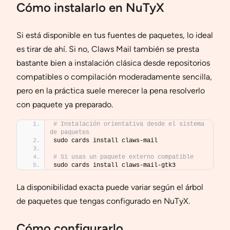
Cómo instalarlo en NuTyX
Si está disponible en tus fuentes de paquetes, lo ideal
es tirar de ahí. Si no, Claws Mail también se presta
bastante bien a instalación clásica desde repositorios
compatibles o compilación moderadamente sencilla,
pero en la práctica suele merecer la pena resolverlo
con paquete ya preparado.
# Instalación orientativa desde el sistema 
de paquetes
sudo cards install claws-mail
# Si usas un paquete externo compatible
sudo cards install claws-mail-gtk3
La disponibilidad exacta puede variar según el árbol
de paquetes que tengas configurado en NuTyX.
Cómo configurarlo