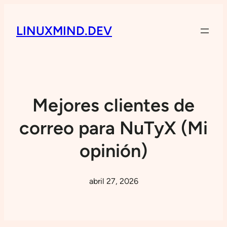
LINUXMIND.DEV
Mejores clientes de
correo para NuTyX (Mi
opinión)
abril 27, 2026