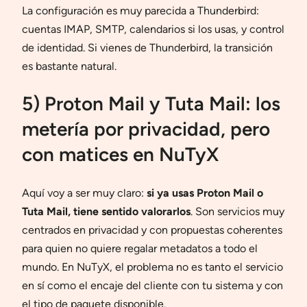
La configuración es muy parecida a Thunderbird:
cuentas IMAP, SMTP, calendarios si los usas, y control
de identidad. Si vienes de Thunderbird, la transición
es bastante natural.
5) Proton Mail y Tuta Mail: los
metería por privacidad, pero
con matices en NuTyX
Aquí voy a ser muy claro:
si ya usas Proton Mail o
Tuta Mail, tiene sentido valorarlos
. Son servicios muy
centrados en privacidad y con propuestas coherentes
para quien no quiere regalar metadatos a todo el
mundo. En NuTyX, el problema no es tanto el servicio
en sí como el encaje del cliente con tu sistema y con
el tipo de paquete disponible.