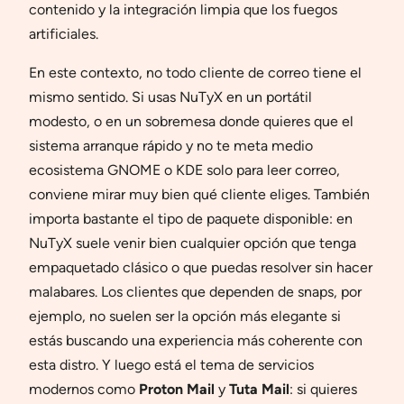
contenido y la integración limpia que los fuegos
artificiales.
En este contexto, no todo cliente de correo tiene el
mismo sentido. Si usas NuTyX en un portátil
modesto, o en un sobremesa donde quieres que el
sistema arranque rápido y no te meta medio
ecosistema GNOME o KDE solo para leer correo,
conviene mirar muy bien qué cliente eliges. También
importa bastante el tipo de paquete disponible: en
NuTyX suele venir bien cualquier opción que tenga
empaquetado clásico o que puedas resolver sin hacer
malabares. Los clientes que dependen de snaps, por
ejemplo, no suelen ser la opción más elegante si
estás buscando una experiencia más coherente con
esta distro. Y luego está el tema de servicios
modernos como
Proton Mail
y
Tuta Mail
: si quieres