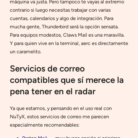
máquina va justa. Pero tampoco te vayas al extremo
contrario si luego necesitas trabajar con varias
cuentas, calendarios y algo de integración. Para
mucha gente, Thunderbird será la opción sensata.
Para equipos modestos, Claws Mail es una maravilla.
Y para quien vive en la terminal, aerc es directamente
un caramelito.
Servicios de correo
compatibles que sí merece la
pena tener en el radar
Ya que estamos, y pensando en el uso real con
NuTyX, estos servicios de correo me parecen
especialmente recomendables: