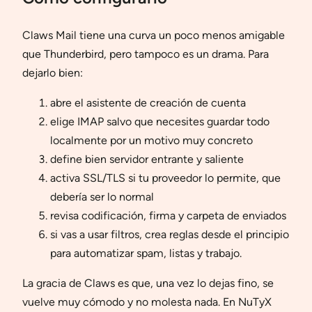
Claws Mail tiene una curva un poco menos amigable
que Thunderbird, pero tampoco es un drama. Para
dejarlo bien:
abre el asistente de creación de cuenta
elige IMAP salvo que necesites guardar todo
localmente por un motivo muy concreto
define bien servidor entrante y saliente
activa SSL/TLS si tu proveedor lo permite, que
debería ser lo normal
revisa codificación, firma y carpeta de enviados
si vas a usar filtros, crea reglas desde el principio
para automatizar spam, listas y trabajo.
La gracia de Claws es que, una vez lo dejas fino, se
vuelve muy cómodo y no molesta nada. En NuTyX