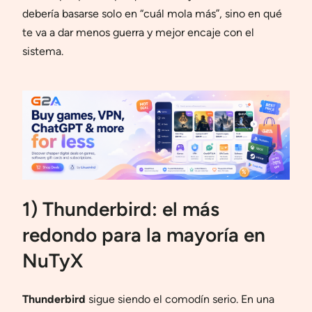
debería basarse solo en “cuál mola más”, sino en qué
te va a dar menos guerra y mejor encaje con el
sistema.
1) Thunderbird: el más
redondo para la mayoría en
NuTyX
Thunderbird
sigue siendo el comodín serio. En una