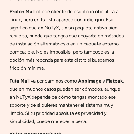
Proton Mail
ofrece cliente de escritorio oficial para
Linux, pero en tu lista aparece con
deb, rpm
. Eso
significa que en NuTyX, sin un paquete nativo bien
resuelto, puede que tengas que apoyarte en métodos
de instalación alternativos o en un paquete externo
compatible. No es imposible, pero tampoco es la
opción más redonda para esta distro si buscamos
fricción mínima.
Tuta Mail
va por caminos como
AppImage
y
Flatpak
,
que en muchos casos pueden ser cómodos, aunque
en NuTyX depende de cómo tengas montado ese
soporte y de si quieres mantener el sistema muy
limpio. Si tu prioridad absoluta es privacidad y
simplicidad, puede merecer la pena.