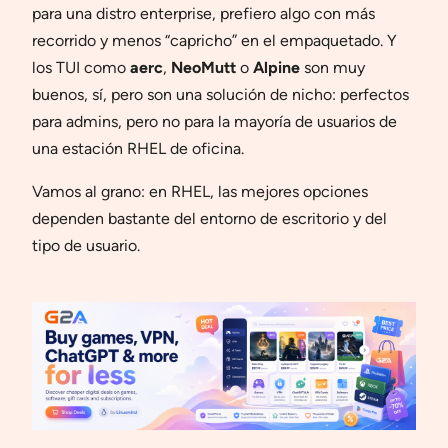
para una distro enterprise, prefiero algo con más
recorrido y menos “capricho” en el empaquetado. Y
los TUI como
aerc
,
NeoMutt
o
Alpine
son muy
buenos, sí, pero son una solución de nicho: perfectos
para admins, pero no para la mayoría de usuarios de
una estación RHEL de oficina.
Vamos al grano: en RHEL, las mejores opciones
dependen bastante del entorno de escritorio y del
tipo de usuario.