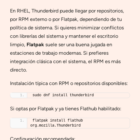
En RHEL, Thunderbird puede llegar por repositorios,
por RPM externo o por Flatpak, dependiendo de tu
política de sistema. Si quieres minimizar conflictos
con librerías del sistema y mantener el escritorio
limpio,
Flatpak
suele ser una buena jugada en
estaciones de trabajo modernas. Si prefieres
integración clásica con el sistema, el RPM es más
directo.
Instalación típica con RPM o repositorios disponibles:
sudo dnf install thunderbird
Si optas por Flatpak y ya tienes Flathub habilitado:
flatpak install flathub 
org.mozilla.Thunderbird
Configuración recomendada: