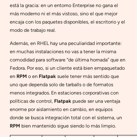
está la gracia: en un entorno Enterprise no gana el
más moderno ni el más vistoso, sino el que mejor
encaja con los paquetes disponibles, el escritorio y el
modo de trabajo real.
Además, en RHEL hay una peculiaridad importante:
en muchas instalaciones no vas a tener la misma
comodidad para software “de última hornada” que en
Fedora. Por eso, si un cliente está bien empaquetado
en
RPM
o en
Flatpak
suele tener más sentido que
uno que dependa solo de tarballs o de formatos
menos integrados. En estaciones corporativas con
políticas de control,
Flatpak
puede ser una ventaja
enorme por aislamiento en cambio, en equipos
donde se busca integración total con el sistema, un
RPM
bien mantenido sigue siendo lo más limpio.