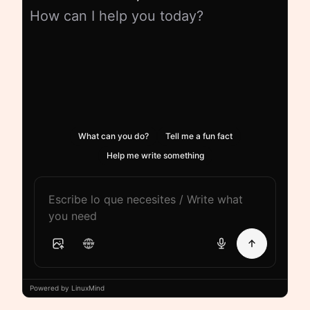
How can I help you today?
What can you do?
Tell me a fun fact
Help me write something
Powered by LinuxMind