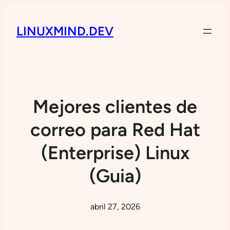
LINUXMIND.DEV
Mejores clientes de
correo para Red Hat
(Enterprise) Linux
(Guia)
abril 27, 2026