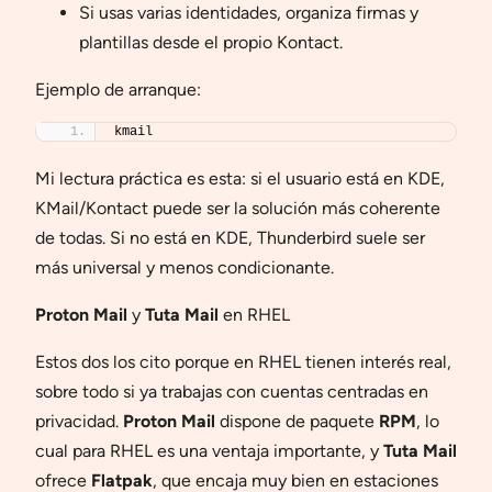
Si usas varias identidades, organiza firmas y
plantillas desde el propio Kontact.
Ejemplo de arranque:
kmail
Mi lectura práctica es esta: si el usuario está en KDE,
KMail/Kontact puede ser la solución más coherente
de todas. Si no está en KDE, Thunderbird suele ser
más universal y menos condicionante.
Proton Mail
y
Tuta Mail
en RHEL
Estos dos los cito porque en RHEL tienen interés real,
sobre todo si ya trabajas con cuentas centradas en
privacidad.
Proton Mail
dispone de paquete
RPM
, lo
cual para RHEL es una ventaja importante, y
Tuta Mail
ofrece
Flatpak
, que encaja muy bien en estaciones