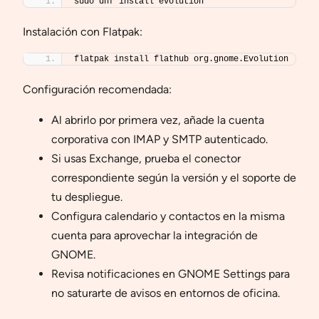
sudo dnf install evolution
Instalación con Flatpak:
flatpak install flathub org.gnome.Evolution
Configuración recomendada:
Al abrirlo por primera vez, añade la cuenta
corporativa con IMAP y SMTP autenticado.
Si usas Exchange, prueba el conector
correspondiente según la versión y el soporte de
tu despliegue.
Configura calendario y contactos en la misma
cuenta para aprovechar la integración de
GNOME.
Revisa notificaciones en GNOME Settings para
no saturarte de avisos en entornos de oficina.