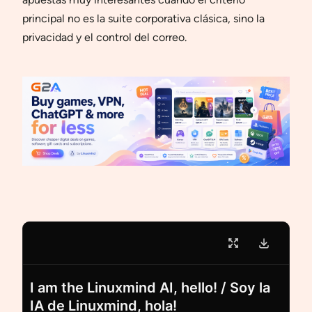
principal no es la suite corporativa clásica, sino la
privacidad y el control del correo.
I am the Linuxmind AI, hello! / Soy la
IA de Linuxmind, hola!