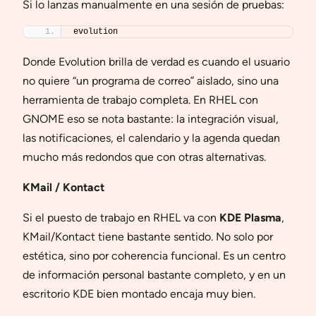
Si lo lanzas manualmente en una sesión de pruebas:
evolution
Donde Evolution brilla de verdad es cuando el usuario
no quiere “un programa de correo” aislado, sino una
herramienta de trabajo completa. En RHEL con
GNOME eso se nota bastante: la integración visual,
las notificaciones, el calendario y la agenda quedan
mucho más redondos que con otras alternativas.
KMail / Kontact
Si el puesto de trabajo en RHEL va con
KDE Plasma
,
KMail/Kontact tiene bastante sentido. No solo por
estética, sino por coherencia funcional. Es un centro
de información personal bastante completo, y en un
escritorio KDE bien montado encaja muy bien.