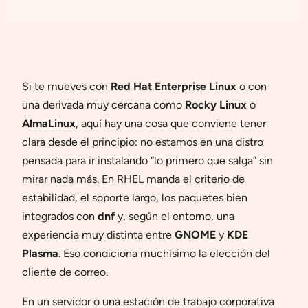
Si te mueves con
Red Hat Enterprise Linux
o con
una derivada muy cercana como
Rocky Linux
o
AlmaLinux
, aquí hay una cosa que conviene tener
clara desde el principio: no estamos en una distro
pensada para ir instalando “lo primero que salga” sin
mirar nada más. En RHEL manda el criterio de
estabilidad, el soporte largo, los paquetes bien
integrados con
dnf
y, según el entorno, una
experiencia muy distinta entre
GNOME
y
KDE
Plasma
. Eso condiciona muchísimo la elección del
cliente de correo.
En un servidor o una estación de trabajo corporativa