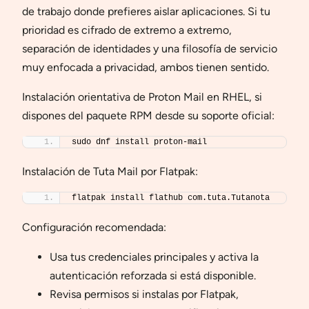
de trabajo donde prefieres aislar aplicaciones. Si tu
prioridad es cifrado de extremo a extremo,
separación de identidades y una filosofía de servicio
muy enfocada a privacidad, ambos tienen sentido.
Instalación orientativa de Proton Mail en RHEL, si
dispones del paquete RPM desde su soporte oficial:
sudo dnf install proton-mail
Instalación de Tuta Mail por Flatpak:
flatpak install flathub com.tuta.Tutanota
Configuración recomendada:
Usa tus credenciales principales y activa la
autenticación reforzada si está disponible.
Revisa permisos si instalas por Flatpak,