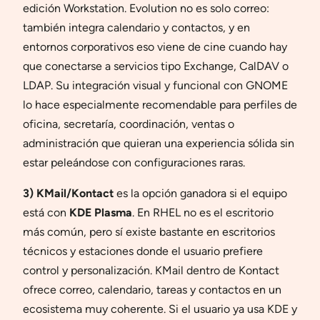
edición Workstation. Evolution no es solo correo:
también integra calendario y contactos, y en
entornos corporativos eso viene de cine cuando hay
que conectarse a servicios tipo Exchange, CalDAV o
LDAP. Su integración visual y funcional con GNOME
lo hace especialmente recomendable para perfiles de
oficina, secretaría, coordinación, ventas o
administración que quieran una experiencia sólida sin
estar peleándose con configuraciones raras.
3) KMail/Kontact
es la opción ganadora si el equipo
está con
KDE Plasma
. En RHEL no es el escritorio
más común, pero sí existe bastante en escritorios
técnicos y estaciones donde el usuario prefiere
control y personalización. KMail dentro de Kontact
ofrece correo, calendario, tareas y contactos en un
ecosistema muy coherente. Si el usuario ya usa KDE y