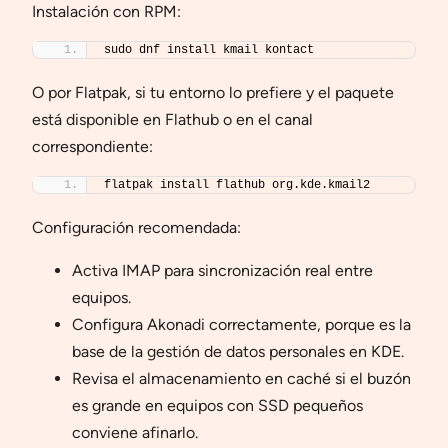
Instalación con RPM:
sudo dnf install kmail kontact
O por Flatpak, si tu entorno lo prefiere y el paquete
está disponible en Flathub o en el canal
correspondiente:
flatpak install flathub org.kde.kmail2
Configuración recomendada:
Activa IMAP para sincronización real entre
equipos.
Configura Akonadi correctamente, porque es la
base de la gestión de datos personales en KDE.
Revisa el almacenamiento en caché si el buzón
es grande en equipos con SSD pequeños
conviene afinarlo.