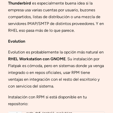
Thunderbird
es especialmente buena idea si la
empresa usa varias cuentas por usuario, buzones
compartidos, listas de distribución o una mezcla de
servidores IMAP/SMTP de distintos proveedores. Y en
RHEL eso pasa más de lo que parece.
Evolution
Evolution es probablemente la opción más natural en
RHEL Workstation con GNOME
. Su instalación por
Flatpak es cómoda, pero en sistemas donde ya venga
integrado o en repos oficiales, usar RPM tiene
ventajas en integración con el resto del escritorio y
con servicios del sistema.
Instalación con RPM si está disponible en tu
repositorio: