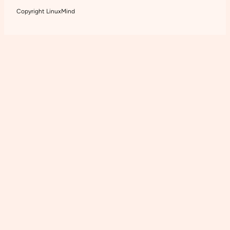
Copyright LinuxMind