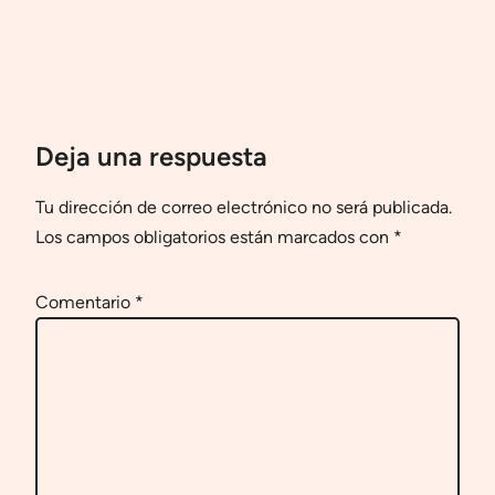
Deja una respuesta
Tu dirección de correo electrónico no será publicada.
Los campos obligatorios están marcados con
*
Comentario
*