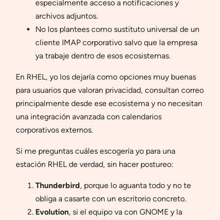
especialmente acceso a notificaciones y
archivos adjuntos.
No los plantees como sustituto universal de un
cliente IMAP corporativo salvo que la empresa
ya trabaje dentro de esos ecosistemas.
En RHEL, yo los dejaría como opciones muy buenas
para usuarios que valoran privacidad, consultan correo
principalmente desde ese ecosistema y no necesitan
una integración avanzada con calendarios
corporativos externos.
Si me preguntas cuáles escogería yo para una
estación RHEL de verdad, sin hacer postureo:
Thunderbird
, porque lo aguanta todo y no te
obliga a casarte con un escritorio concreto.
Evolution
, si el equipo va con GNOME y la