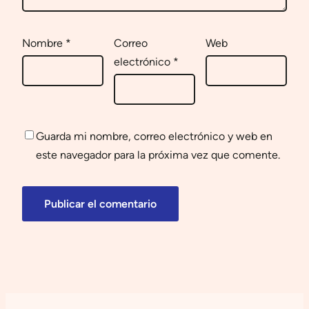
Nombre
*
Correo
Web
electrónico
*
Guarda mi nombre, correo electrónico y web en
este navegador para la próxima vez que comente.