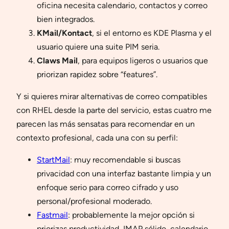
oficina necesita calendario, contactos y correo
bien integrados.
KMail/Kontact
, si el entorno es KDE Plasma y el
usuario quiere una suite PIM seria.
Claws Mail
, para equipos ligeros o usuarios que
priorizan rapidez sobre “features”.
Y si quieres mirar alternativas de correo compatibles
con RHEL desde la parte del servicio, estas cuatro me
parecen las más sensatas para recomendar en un
contexto profesional, cada una con su perfil:
StartMail
: muy recomendable si buscas
privacidad con una interfaz bastante limpia y un
enfoque serio para correo cifrado y uso
personal/profesional moderado.
Fastmail
: probablemente la mejor opción si
priorizas productividad, IMAP sólido, calendario