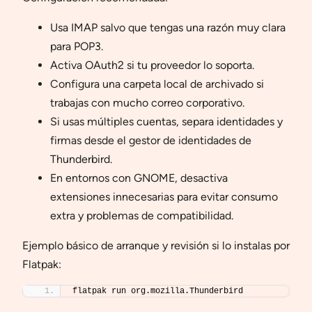
Usa IMAP salvo que tengas una razón muy clara
para POP3.
Activa OAuth2 si tu proveedor lo soporta.
Configura una carpeta local de archivado si
trabajas con mucho correo corporativo.
Si usas múltiples cuentas, separa identidades y
firmas desde el gestor de identidades de
Thunderbird.
En entornos con GNOME, desactiva
extensiones innecesarias para evitar consumo
extra y problemas de compatibilidad.
Ejemplo básico de arranque y revisión si lo instalas por
Flatpak:
flatpak run org.mozilla.Thunderbird