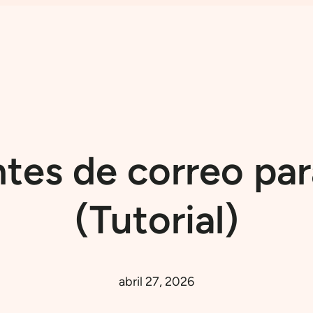
ntes de correo par
(Tutorial)
abril 27, 2026