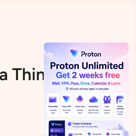
a Thinstation