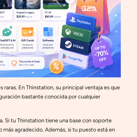
s raras. En Thinstation, su principal ventaja es que
iguración bastante conocida por cualquier
a. Si tu Thinstation tiene una base con soporte
to más agradecido. Además, si tu puesto está en