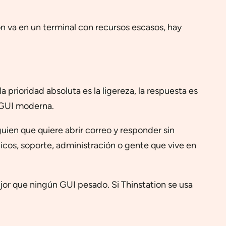
n va en un terminal con recursos escasos, hay
prioridad absoluta es la ligereza, la respuesta es
r GUI moderna.
uien que quiere abrir correo y responder sin
icos, soporte, administración o gente que vive en
r que ningún GUI pesado. Si Thinstation se usa